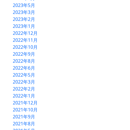
2023年5月
2023年3月
2023年2月
2023年1月
2022年12月
2022年11月
2022年10月
2022年9月
2022年8月
2022年6月
2022年5月
2022年3月
2022年2月
2022年1月
2021年12月
2021年10月
2021年9月
2021年8月