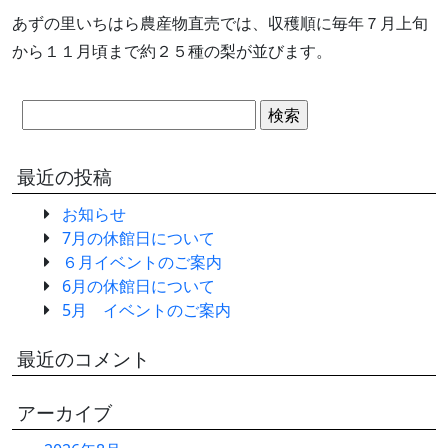
あずの里いちはら農産物直売では、収穫順に毎年７月上旬
から１１月頃まで約２５種の梨が並びます。
検
索:
最近の投稿
お知らせ
7月の休館日について
６月イベントのご案内
6月の休館日について
5月 イベントのご案内
最近のコメント
アーカイブ