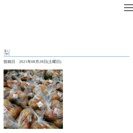
梨
投稿日
2021年08月28日(土曜日)