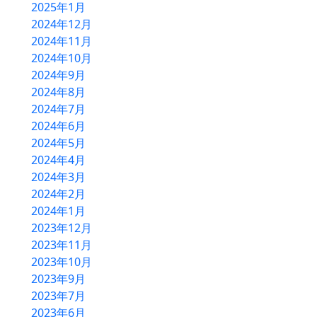
2025年1月
アクセス
2024年12月
2024年11月
2024年10月
2024年9月
2024年8月
2024年7月
2024年6月
2024年5月
2024年4月
2024年3月
2024年2月
2024年1月
2023年12月
2023年11月
2023年10月
2023年9月
2023年7月
2023年6月