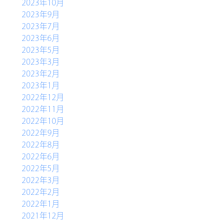
2023年10月
2023年9月
2023年7月
2023年6月
2023年5月
2023年3月
2023年2月
2023年1月
2022年12月
2022年11月
2022年10月
2022年9月
2022年8月
2022年6月
2022年5月
2022年3月
2022年2月
2022年1月
2021年12月