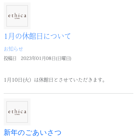
1月の休館日について
お知らせ
投稿日
2023年01月08日(日曜日)
1月10日(火）は休館日とさせていただきます。
新年のごあいさつ