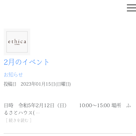
2月のイベント
お知らせ
投稿日
2023年01月15日(日曜日)
日時 令和5年2月12日（日） 10:00～15:00 場所 ふ
るさとハウス(
…
［ 続きを読む ］