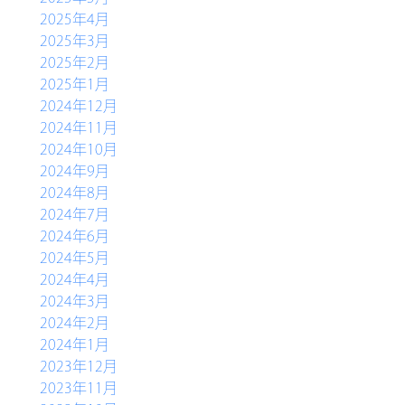
2025年4月
2025年3月
2025年2月
2025年1月
2024年12月
2024年11月
2024年10月
2024年9月
2024年8月
2024年7月
2024年6月
2024年5月
2024年4月
2024年3月
2024年2月
2024年1月
2023年12月
2023年11月