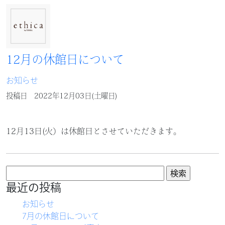
12月の休館日について
お知らせ
投稿日
2022年12月03日(土曜日)
12月13日(火）は休館日とさせていただきます。
検
索:
最近の投稿
お知らせ
7月の休館日について