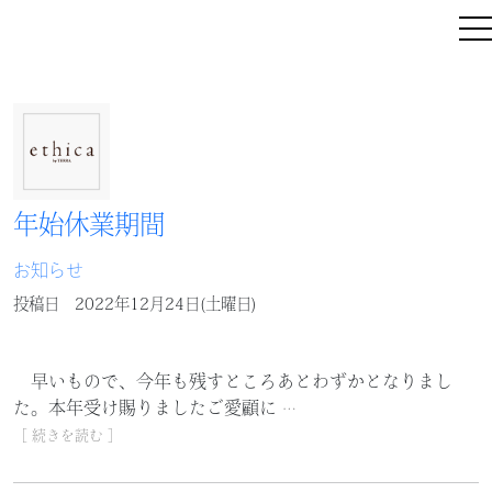
年始休業期間
お知らせ
投稿日
2022年12月24日(土曜日)
早いもので、今年も残すところあとわずかとなりまし
た。本年受け賜りましたご愛顧に
…
［ 続きを読む ］