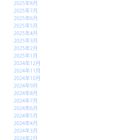
2025年8月
別館ふるさとハウス
2025年7月
2025年6月
ベーカリー＆カフェ
2025年5月
ふるさと木の家
2025年4月
2025年3月
アクセス
2025年2月
2025年1月
2024年12月
2024年11月
2024年10月
2024年9月
2024年8月
2024年7月
2024年6月
2024年5月
2024年4月
2024年3月
2024年2月