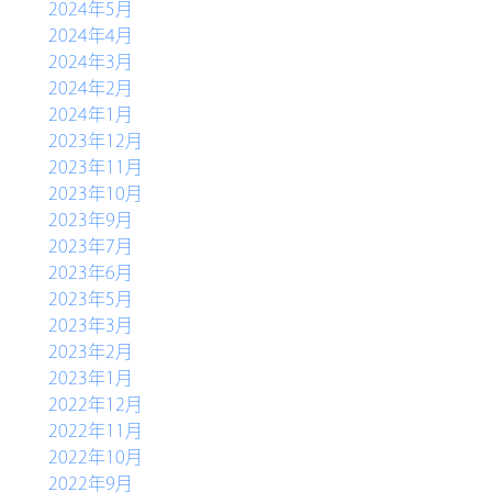
2024年5月
2024年4月
2024年3月
2024年2月
2024年1月
2023年12月
2023年11月
2023年10月
2023年9月
2023年7月
2023年6月
2023年5月
2023年3月
2023年2月
2023年1月
2022年12月
2022年11月
2022年10月
2022年9月