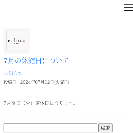
7月の休館日について
お知らせ
投稿日
2024年07月02日(火曜日)
7月９日（火）定休日になります。
検