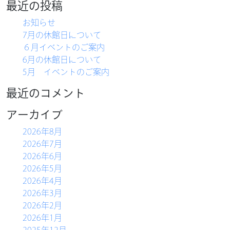
索:
最近の投稿
お知らせ
7月の休館日について
６月イベントのご案内
6月の休館日について
5月 イベントのご案内
最近のコメント
アーカイブ
2026年8月
2026年7月
2026年6月
2026年5月
2026年4月
2026年3月
2026年2月
2026年1月