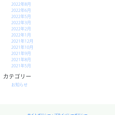
2022年8月
2022年6月
2022年5月
2022年3月
2022年2月
2022年1月
2021年12月
2021年10月
2021年9月
2021年8月
2021年5月
カテゴリー
お知らせ