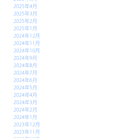
2025年4月
2025年3月
2025年2月
2025年1月
2024年12月
2024年11月
2024年10月
2024年9月
2024年8月
2024年7月
2024年6月
2024年5月
2024年4月
2024年3月
2024年2月
2024年1月
2023年12月
2023年11月