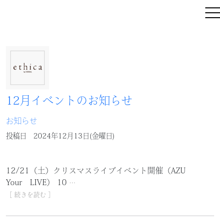
12月イベントのお知らせ
お知らせ
投稿日
2024年12月13日(金曜日)
12/21（土）クリスマスライブイベント開催（AZU
Your LIVE） 10
…
［ 続きを読む ］