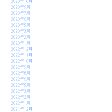
2023年10月
2023年9月
2023年7月
2023年6月
2023年5月
2023年3月
2023年2月
2023年1月
2022年12月
2022年11月
2022年10月
2022年9月
2022年8月
2022年6月
2022年5月
2022年3月
2022年2月
2022年1月
2021年12月