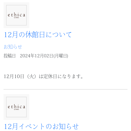
12月の休館日について
お知らせ
投稿日
2024年12月02日(月曜日)
12月10日（火）は定休日になります。
12月イベントのお知らせ