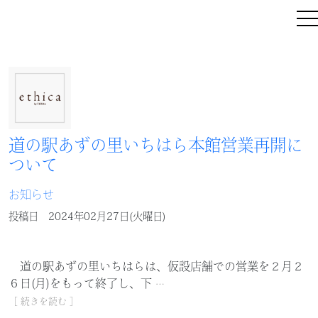
道の駅あずの里いちはら本館営業再開に
ついて
お知らせ
投稿日
2024年02月27日(火曜日)
道の駅あずの里いちはらは、仮設店舗での営業を２月２
６日(月)をもって終了し、下
…
［ 続きを読む ］