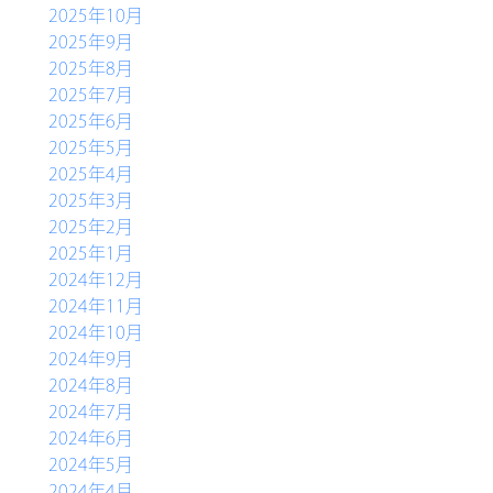
軽食コーナー
2025年10月
2025年9月
別館ふるさとハウス
2025年8月
2025年7月
ベーカリー＆カフェ
2025年6月
ふるさと木の家
2025年5月
2025年4月
アクセス
2025年3月
2025年2月
2025年1月
2024年12月
2024年11月
2024年10月
2024年9月
2024年8月
2024年7月
2024年6月
2024年5月
2024年4月