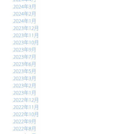
2024年3月
2024年2月
2024年1月
2023年12月
2023年11月
2023年10月
2023年9月
2023年7月
2023年6月
2023年5月
2023年3月
2023年2月
2023年1月
2022年12月
2022年11月
2022年10月
2022年9月
2022年8月