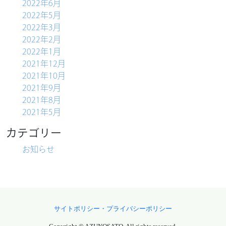
2022年6月
2022年5月
2022年3月
2022年2月
2022年1月
2021年12月
2021年10月
2021年9月
2021年8月
2021年5月
カテゴリー
お知らせ
サイトポリシー・プライバシーポリシー