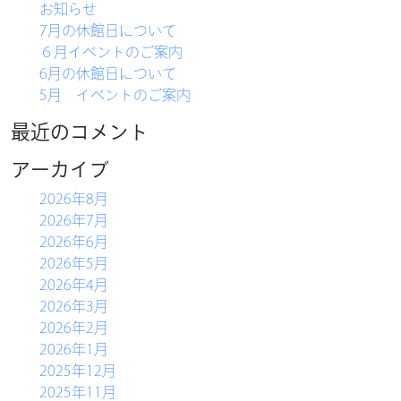
お知らせ
7月の休館日について
６月イベントのご案内
6月の休館日について
5月 イベントのご案内
最近のコメント
アーカイブ
2026年8月
2026年7月
2026年6月
2026年5月
HOME
2026年4月
2026年3月
農産物直売所
2026年2月
バーベキュー
2026年1月
2025年12月
物産コーナー
2025年11月