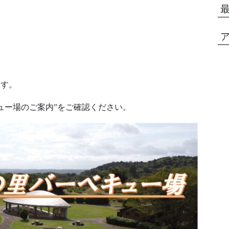
ます。
ュー場のご案内”をご確認ください。