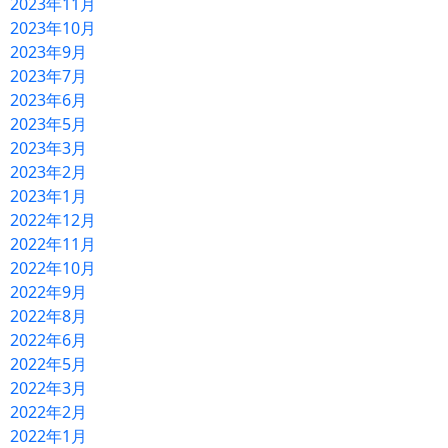
2023年11月
2023年10月
2023年9月
2023年7月
2023年6月
2023年5月
2023年3月
2023年2月
2023年1月
2022年12月
2022年11月
2022年10月
2022年9月
2022年8月
2022年6月
2022年5月
2022年3月
2022年2月
2022年1月