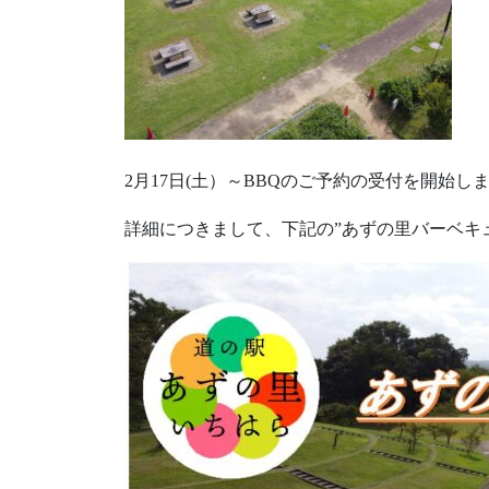
2月17日(土）～BBQのご予約の受付を開始し
詳細につきまして、下記の”あずの里バーベキ