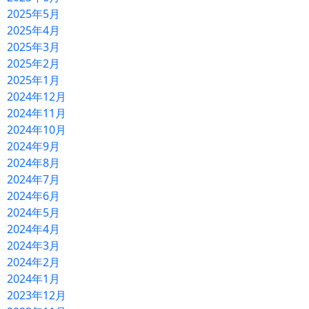
2025年5月
2025年4月
2025年3月
2025年2月
2025年1月
2024年12月
2024年11月
2024年10月
2024年9月
2024年8月
2024年7月
2024年6月
2024年5月
2024年4月
2024年3月
2024年2月
2024年1月
2023年12月