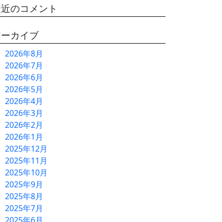
最近のコメント
アーカイブ
2026年8月
2026年7月
2026年6月
2026年5月
2026年4月
2026年3月
2026年2月
2026年1月
2025年12月
2025年11月
2025年10月
2025年9月
2025年8月
2025年7月
2025年6月