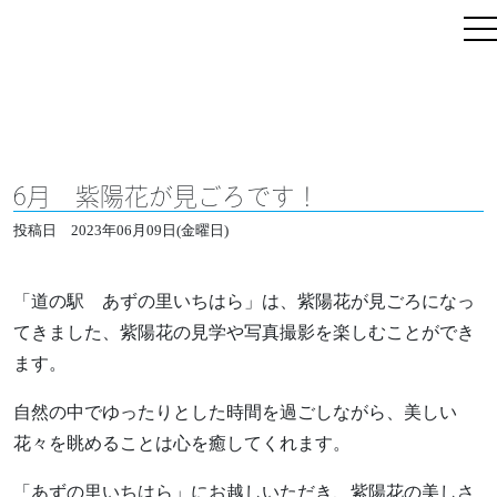
6月 紫陽花が見ごろです！
投稿日
2023年06月09日(金曜日)
「道の駅 あずの里いちはら」は、紫陽花が見ごろになっ
てきました、紫陽花の見学や写真撮影を楽しむことができ
ます。
自然の中でゆったりとした時間を過ごしながら、美しい
花々を眺めることは心を癒してくれます。
「あずの里いちはら」にお越しいただき、紫陽花の美しさ