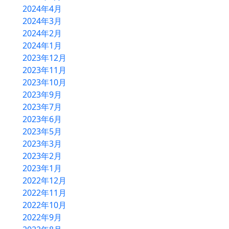
2024年4月
2024年3月
2024年2月
2024年1月
2023年12月
2023年11月
2023年10月
2023年9月
2023年7月
2023年6月
2023年5月
2023年3月
2023年2月
2023年1月
2022年12月
2022年11月
2022年10月
2022年9月