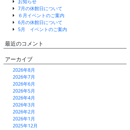
お知らせ
別館ふるさとハウス
7月の休館日について
６月イベントのご案内
ベーカリー＆カフェ
6月の休館日について
5月 イベントのご案内
ふるさと木の家
最近のコメント
アクセス
アーカイブ
2026年8月
2026年7月
2026年6月
2026年5月
2026年4月
2026年3月
2026年2月
2026年1月
2025年12月