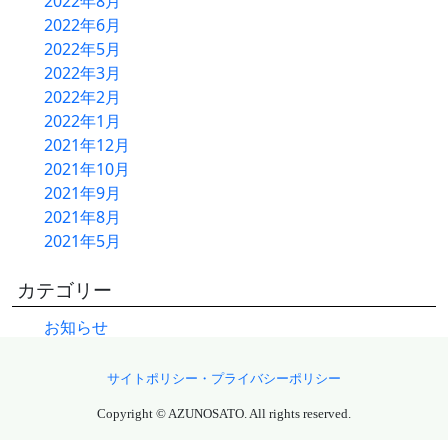
2022年8月
2022年6月
2022年5月
2022年3月
2022年2月
2022年1月
2021年12月
2021年10月
2021年9月
2021年8月
2021年5月
カテゴリー
お知らせ
サイトポリシー・プライバシーポリシー
Copyright © AZUNOSATO. All rights reserved.