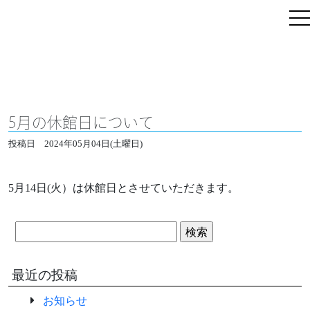
5月の休館日について
投稿日
2024年05月04日(土曜日)
5月14日(火）は休館日とさせていただきます。
検
索:
最近の投稿
お知らせ