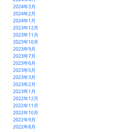
2024年3月
2024年2月
2024年1月
2023年12月
2023年11月
2023年10月
2023年9月
2023年7月
2023年6月
2023年5月
2023年3月
2023年2月
2023年1月
2022年12月
2022年11月
2022年10月
2022年9月
2022年8月