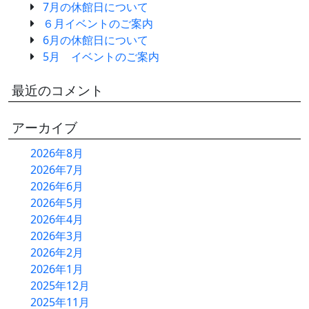
7月の休館日について
６月イベントのご案内
6月の休館日について
5月 イベントのご案内
最近のコメント
アーカイブ
2026年8月
2026年7月
2026年6月
2026年5月
2026年4月
2026年3月
2026年2月
2026年1月
2025年12月
2025年11月