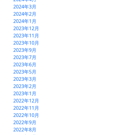
2024年3月
2024年2月
2024年1月
2023年12月
2023年11月
2023年10月
2023年9月
2023年7月
2023年6月
2023年5月
2023年3月
2023年2月
2023年1月
2022年12月
2022年11月
2022年10月
2022年9月
2022年8月