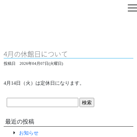
4月の休館日について
投稿日
2026年04月07日(火曜日)
4月14日（火）は定休日になります。
検
索:
最近の投稿
お知らせ