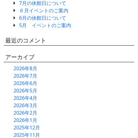
7月の休館日について
６月イベントのご案内
6月の休館日について
5月 イベントのご案内
最近のコメント
アーカイブ
2026年8月
2026年7月
2026年6月
2026年5月
2026年4月
2026年3月
2026年2月
2026年1月
2025年12月
2025年11月