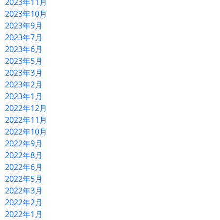
2023年11月
2023年10月
2023年9月
2023年7月
2023年6月
2023年5月
2023年3月
2023年2月
2023年1月
2022年12月
2022年11月
2022年10月
2022年9月
2022年8月
2022年6月
2022年5月
2022年3月
2022年2月
2022年1月