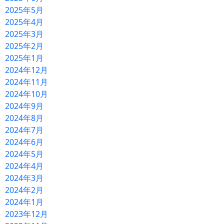
2025年5月
2025年4月
2025年3月
2025年2月
2025年1月
2024年12月
2024年11月
2024年10月
2024年9月
2024年8月
2024年7月
2024年6月
2024年5月
2024年4月
2024年3月
2024年2月
2024年1月
2023年12月