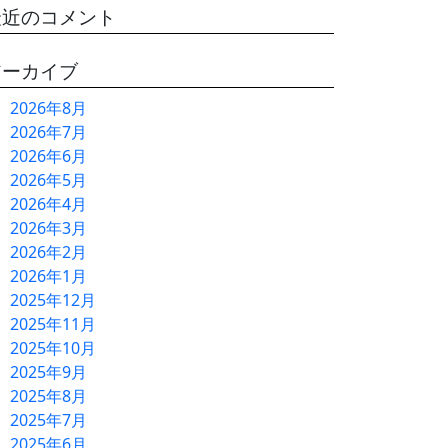
最近のコメント
アーカイブ
2026年8月
2026年7月
2026年6月
2026年5月
2026年4月
2026年3月
2026年2月
2026年1月
2025年12月
2025年11月
2025年10月
2025年9月
2025年8月
2025年7月
2025年6月