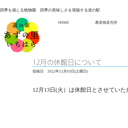
四季を感じる植物園 四季の美味しさを堪能する道の駅
HOME
農産物直売所
12月の休館日について
投稿日
2022年12月03日(土曜日)
12月13日(火）は休館日とさせてい