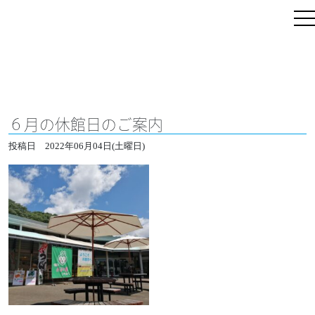
６月の休館日のご案内
投稿日
2022年06月04日(土曜日)