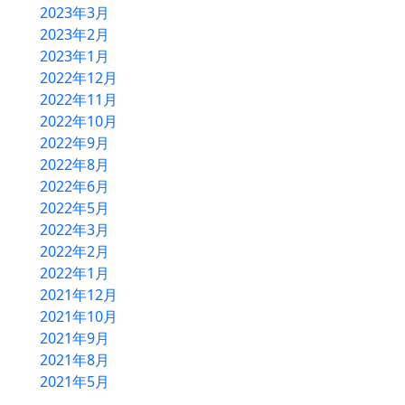
2023年3月
2023年2月
2023年1月
2022年12月
2022年11月
2022年10月
2022年9月
2022年8月
2022年6月
2022年5月
2022年3月
2022年2月
2022年1月
2021年12月
2021年10月
2021年9月
2021年8月
2021年5月