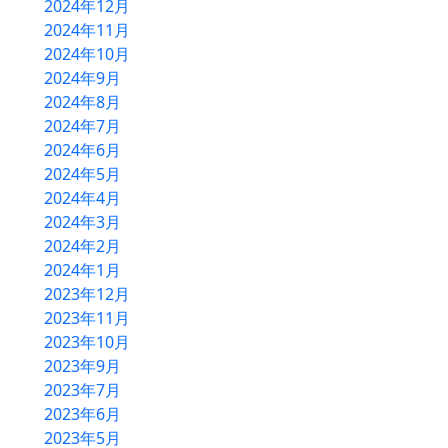
2024年12月
アクセス
2024年11月
2024年10月
2024年9月
2024年8月
2024年7月
2024年6月
2024年5月
2024年4月
2024年3月
2024年2月
2024年1月
2023年12月
2023年11月
2023年10月
2023年9月
2023年7月
2023年6月
2023年5月