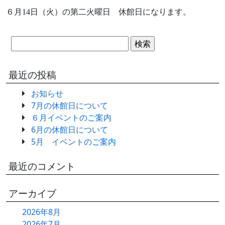
６月14日（火）の第二火曜日 休館日になります。
検
索:
最近の投稿
お知らせ
7月の休館日について
６月イベントのご案内
6月の休館日について
5月 イベントのご案内
最近のコメント
アーカイブ
2026年8月
2026年7月