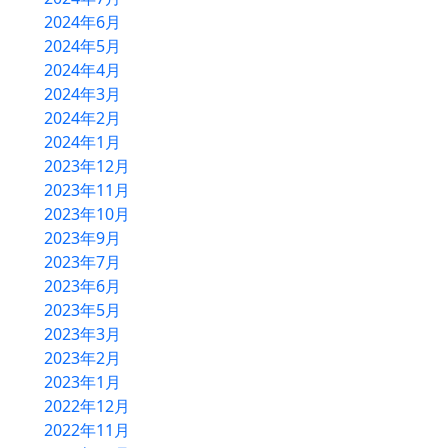
2024年6月
2024年5月
2024年4月
2024年3月
2024年2月
2024年1月
2023年12月
2023年11月
2023年10月
2023年9月
2023年7月
2023年6月
2023年5月
2023年3月
2023年2月
2023年1月
2022年12月
2022年11月