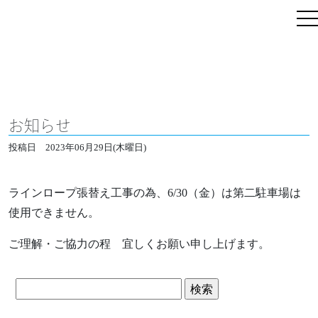
お知らせ
投稿日
2023年06月29日(木曜日)
ラインロープ張替え工事の為、6/30（金）は第二駐車場は
使用できません。
ご理解・ご協力の程 宜しくお願い申し上げます。
検
索: