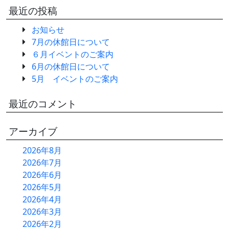
最近の投稿
お知らせ
7月の休館日について
６月イベントのご案内
6月の休館日について
5月 イベントのご案内
最近のコメント
アーカイブ
2026年8月
2026年7月
2026年6月
2026年5月
2026年4月
2026年3月
2026年2月