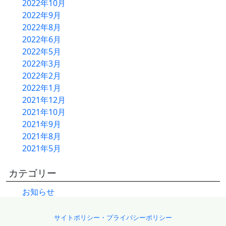
2022年10月
2022年9月
2022年8月
2022年6月
2022年5月
2022年3月
2022年2月
2022年1月
2021年12月
2021年10月
2021年9月
2021年8月
2021年5月
カテゴリー
お知らせ
サイトポリシー・プライバシーポリシー